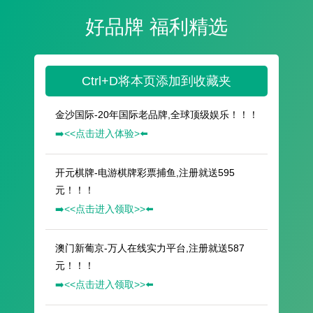
好品牌 福利精选
Ctrl+D将本页添加到收藏夹
金沙国际-20年国际老品牌,全球顶级娱乐！！！
➡️<<点击进入体验>⬅️
开元棋牌-电游棋牌彩票捕鱼,注册就送595
元！！！
➡️<<点击进入领取>>⬅️
澳门新葡京-万人在线实力平台,注册就送587
元！！！
➡️<<点击进入领取>>⬅️